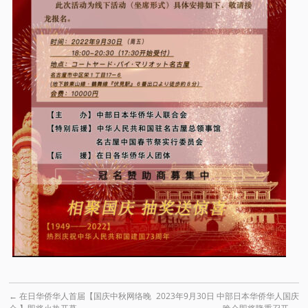
←
在日华侨华人首届【国庆中秋网络晚
2023年9月30日 中部日本华侨华人国庆