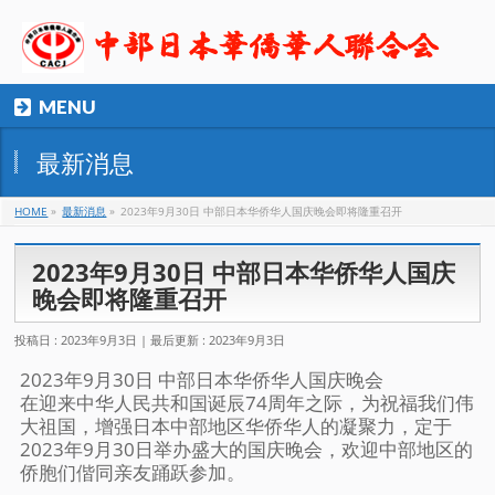
MENU
最新消息
HOME
»
最新消息
»
2023年9月30日 中部日本华侨华人国庆晚会即将隆重召开
2023年9月30日 中部日本华侨华人国庆
晚会即将隆重召开
投稿日 : 2023年9月3日
最后更新 : 2023年9月3日
2023年9月30日 中部日本华侨华人国庆晚会
在迎来中华人民共和国诞辰74周年之际，为祝福我们伟
大祖国，增强日本中部地区华侨华人的凝聚力，定于
2023年9月30日举办盛大的国庆晚会，欢迎中部地区的
侨胞们偕同亲友踊跃参加。