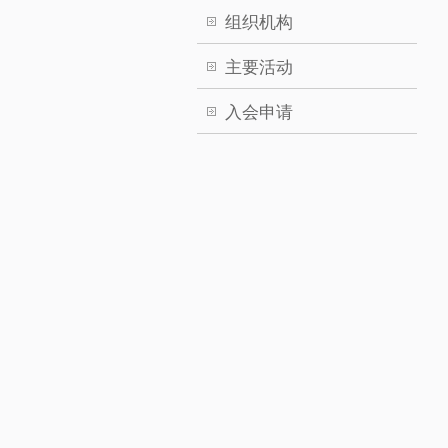
组织机构
主要活动
入会申请