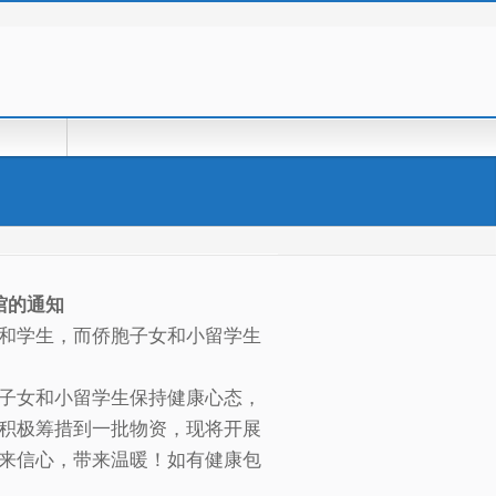
馆的通知
和学生，而侨胞子女和小留学生
子女和小留学生保持健康心态，
积极筹措到一批物资，现将开展
来信心，带来温暖！如有健康包