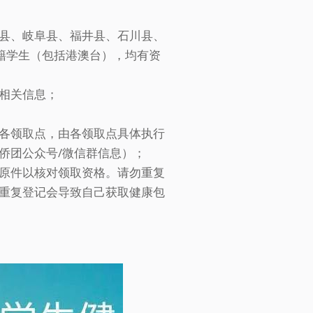
县、岐阜县、福井县、石川县、
中国籍学生（包括港澳台），均有资
相关信息；
各领取点，由各领取点具体执行
侨团公众号/微信群信息）；
原件以核对领取资格。请勿重复
重复登记会导致自己获取健康包