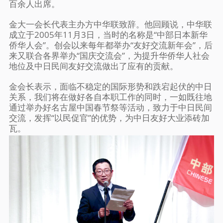
百余人出席。
金大一会长代表主办方中华联致辞。他回顾说，中华联
成立于2005年11月3日，当时的名称是“中部日本新华
侨华人会”。创会以来每年都举办“友好交流新年会”，后
来又联合各界举办“国庆交流会”，为提升华侨华人社会
地位及中日民间友好交流做出了应有的贡献。
金会长表示，面临不稳定的国际形势和跌宕起伏的中日
关系，我们将在做好各自本职工作的同时，一如既往地
通过举办好名古屋中国春节祭等活动，致力于中日民间
交流，发挥“以民促官”的优势，为中日友好大业添砖加
瓦。