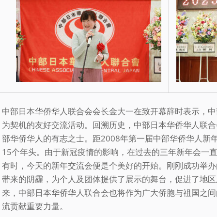
中部日本华侨华人联合会会长金大一在致开幕辞时表示，中
为契机的友好交流活动。回溯历史，中部日本华侨华人联合会
部华侨华人的有志之士。距2008年第一届中部华侨华人新
15个年头。由于新冠疫情的影响，在过去的三年新年会一
有时，今天的新年交流会便是个美好的开始。刚刚成功举办
带来的阴霾，为个人及团体提供了展示的舞台，促进了地区
来，中部日本华侨华人联合会也将作为广大侨胞与祖国之间
流贡献重要力量。