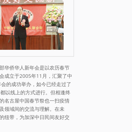
部华侨华人新年会是以农历春节
成立于2005年11月，汇聚了中
年会的成功举办，如今已经走过了
直都以线上的方式进行。但相逢终
的名古屋中国春节祭也一扫疫情
及领域间的交流与理解。在未
的纽带，为加深中日民间友好交