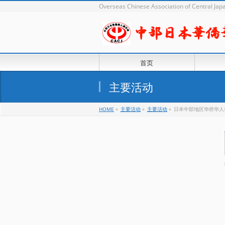
Overseas Chinese Association of Central J
首页
主要活动
HOME
»
主要活动
»
主要活动
»
日本中部地区华侨华人