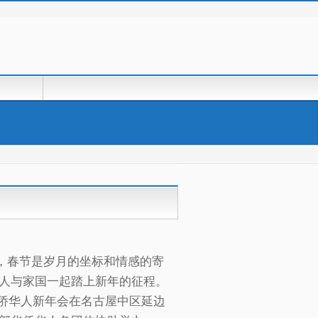
中，春节是岁月的坐标和情感的寄
人与家国一起踏上新年的征程。
部华侨华人新年会在名古屋中区延边