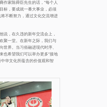
裔作家陈舜臣先生的话，“每个人
目标，要成就一番大事业，必须
也将不断努力，通过文化交流增进
他说，在久违的新年交流会上，
欢聚一堂。在新年之际，我们与
向世界。当习俗融进现代时序、
来也希望我们可以举办更多“接地
悟中华文化所蕴含的价值观和智