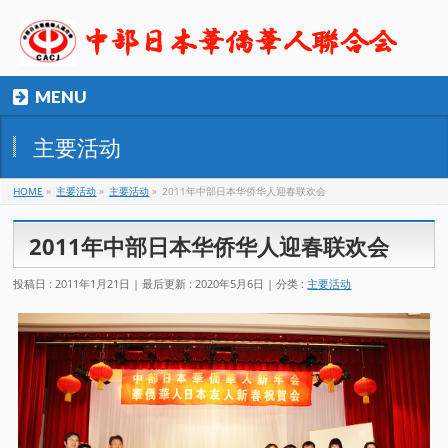
MENU
主要活动
HOME
»
主要活动
»
主要活动
»
2011年中部日本华侨华人迎春联欢会
2011年中部日本华侨华人迎春联欢会
投稿日 : 2011年1月21日
最后更新 : 2020年5月6日
分类 :
主要活动