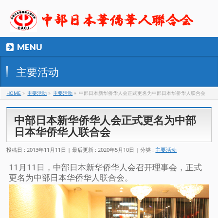
MENU
主要活动
HOME
»
主要活动
»
主要活动
»
中部日本新华侨华人会正式更名为中部日本华侨华人联合会
中部日本新华侨华人会正式更名为中部
日本华侨华人联合会
投稿日 : 2013年11月11日
最后更新 : 2020年5月10日
分类 :
主要活动
11月11日，中部日本新华侨华人会召开理事会，正式
更名为中部日本华侨华人联合会。