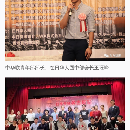
中华联青年部部长、在日华人圈中部会长王珏峰