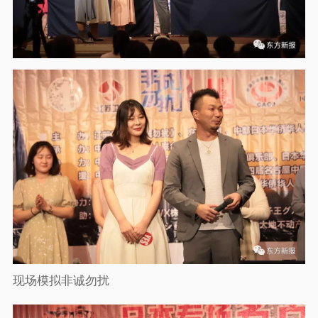
现场模拟非诚勿扰