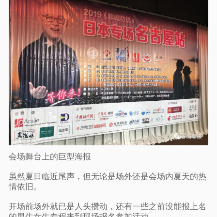
会场舞台上的巨型海报
虽然夏日临近尾声，但无论是场外还是会场内夏天的热
情依旧。
开场前场外就已是人头攒动，还有一些之前没能报上名
的男生女生专程来到现场报名参加活动。